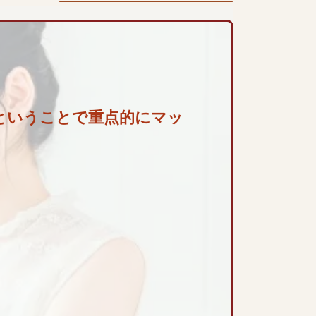
ということで重点的にマッ