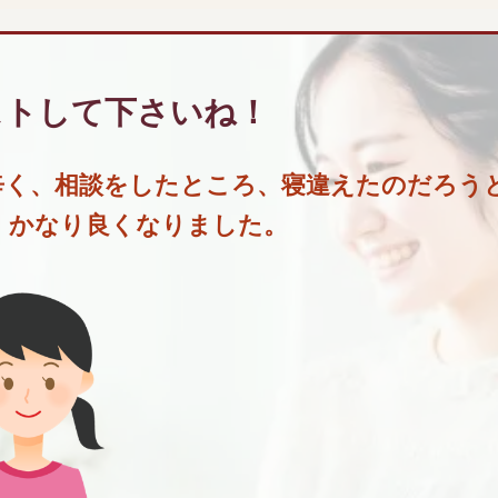
ストして下さいね
！
辛く、相談をしたところ、寝違えたのだろう
 かなり良くなりました。