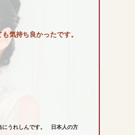
ても気持ち良かったです。
当にうれしんです。 日本人の方