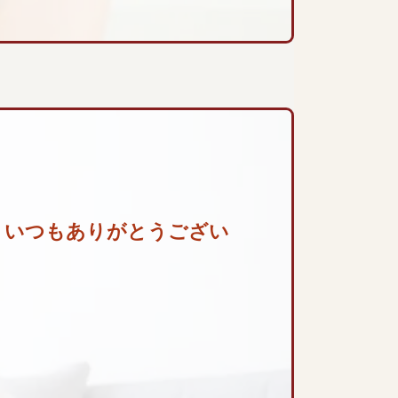
 いつもありがとうござい