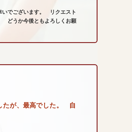
幸いでございます。 リクエスト
。 どうか今後ともよろしくお願
したが、最高でした。 自