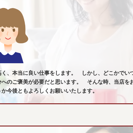
高く、本当に良い仕事をします。 しかし、どこかでい
分へのご褒美が必要だと思います。 そんな時、当店を
うか今後ともよろしくお願いいたします。