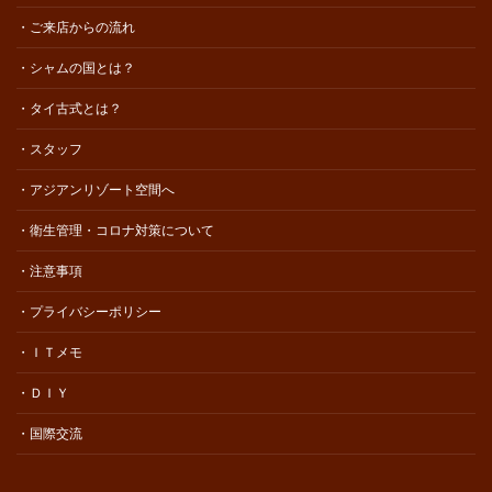
・ご来店からの流れ
・シャムの国とは？
・タイ古式とは？
・スタッフ
・アジアンリゾート空間へ
・衛生管理・コロナ対策について
・注意事項
・プライバシーポリシー
・ＩＴメモ
・ＤＩＹ
・国際交流