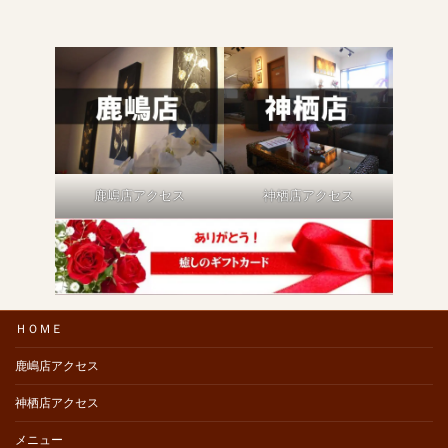
鹿嶋店アクセス
神栖店アクセス
ＨＯＭＥ
鹿嶋店アクセス
神栖店アクセス
メニュー