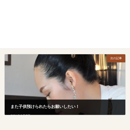
指名できれば次もユリさん！
2024年7月11日
次の記事
また子供預けられたらお願いしたい！
2024年8月7日