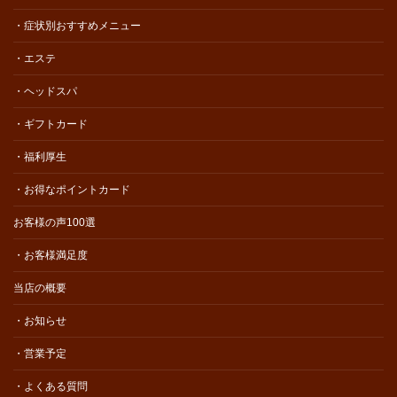
・症状別おすすめメニュー
・エステ
・ヘッドスパ
・ギフトカード
・福利厚生
・お得なポイントカード
お客様の声100選
・お客様満足度
当店の概要
・お知らせ
・営業予定
・よくある質問