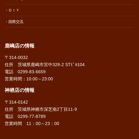
・ＤＩＹ
・国際交流
鹿嶋店の情報
〒314-0032
住所 茨城県鹿嶋市宮中328-2 STﾋﾞﾙ104
電話 0299-83-6659
営業時間：10:00～23:00
神栖店の情報
〒314-0142
住所 茨城県神栖市深芝南2丁目11-9
電話 0299-77-8789
営業時間 11：00～23：00