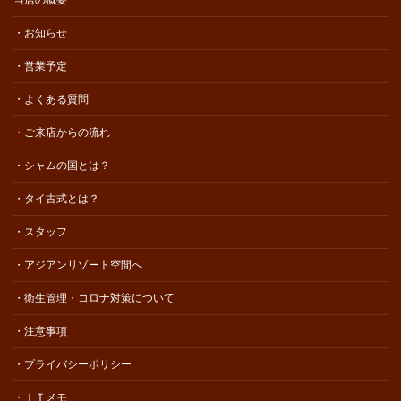
当店の概要
・お知らせ
・営業予定
・よくある質問
・ご来店からの流れ
・シャムの国とは？
・タイ古式とは？
・スタッフ
・アジアンリゾート空間へ
・衛生管理・コロナ対策について
・注意事項
・プライバシーポリシー
・ＩＴメモ