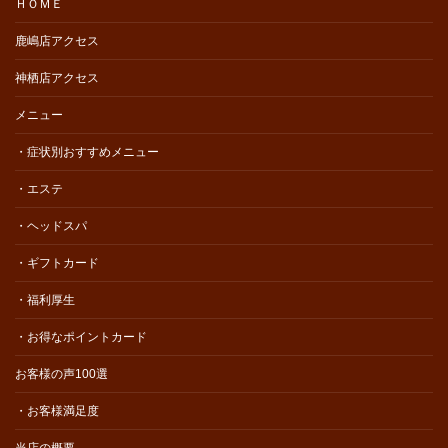
ＨＯＭＥ
鹿嶋店アクセス
神栖店アクセス
メニュー
・症状別おすすめメニュー
・エステ
・ヘッドスパ
・ギフトカード
・福利厚生
・お得なポイントカード
お客様の声100選
・お客様満足度