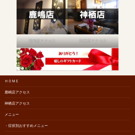
鹿嶋店アクセス
神栖店アクセス
ＨＯＭＥ
鹿嶋店アクセス
神栖店アクセス
メニュー
・症状別おすすめメニュー