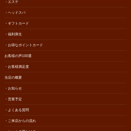
・エステ
・ヘッドスパ
・ギフトカード
・福利厚生
・お得なポイントカード
お客様の声100選
・お客様満足度
当店の概要
・お知らせ
・営業予定
・よくある質問
・ご来店からの流れ