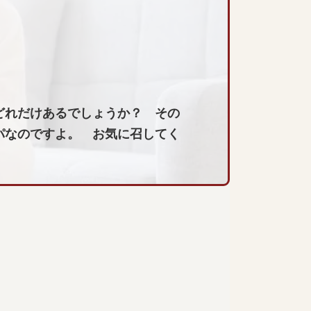
どれだけあるでしょうか？ その
パなのですよ。 お気に召してく