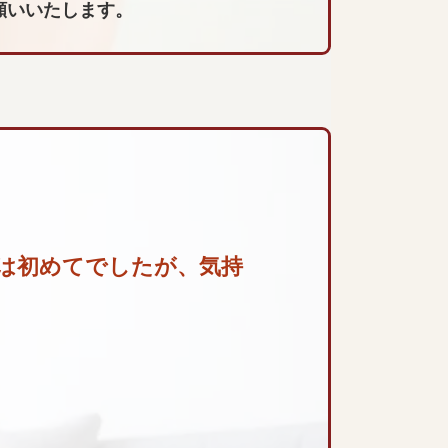
願いいたします。
は初めてでしたが、気持