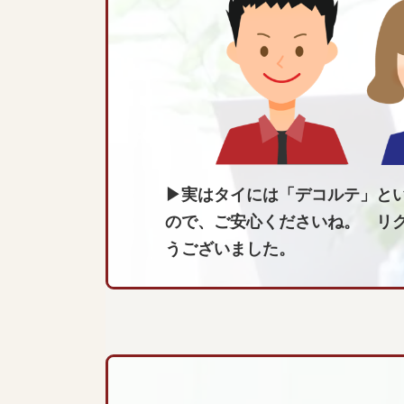
▶実はタイには「デコルテ」と
ので、ご安心くださいね。 リ
うございました。