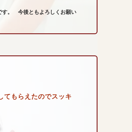
です。 今後ともよろしくお願い
してもらえたのでスッキ