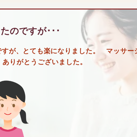
ったのですが
･･･
ですが、とても楽になりました。 マッサー
 ありがとうございました。