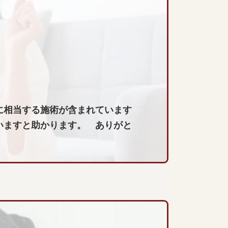
に相当する施術が含まれています
いますと助かります。 ありがと