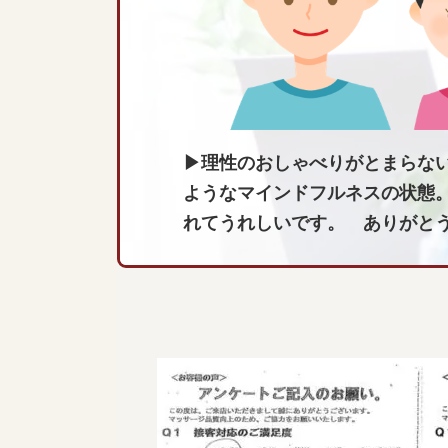
▶理性のおしゃべりがとまらな
ようなマインドフルネスの状態
れてうれしいです。 ありがと