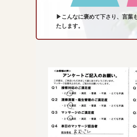
▶こんなに褒めて下さり、言葉
たします。