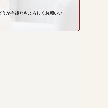
どうか今後ともよろしくお願いい