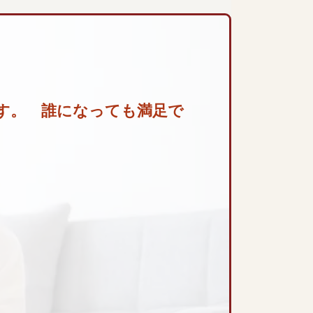
す。 誰になっても満足で