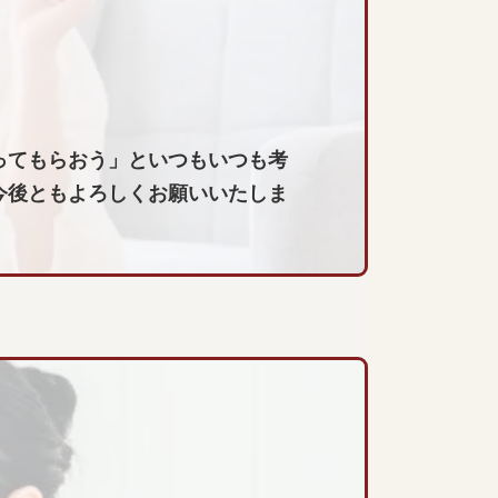
ってもらおう」といつもいつも考
今後ともよろしくお願いいたしま