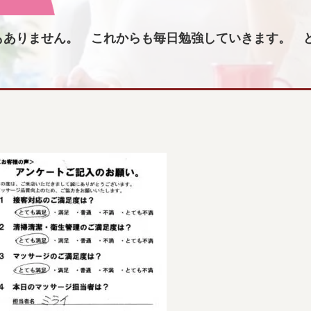
もありません。 これからも毎日勉強していきます。 