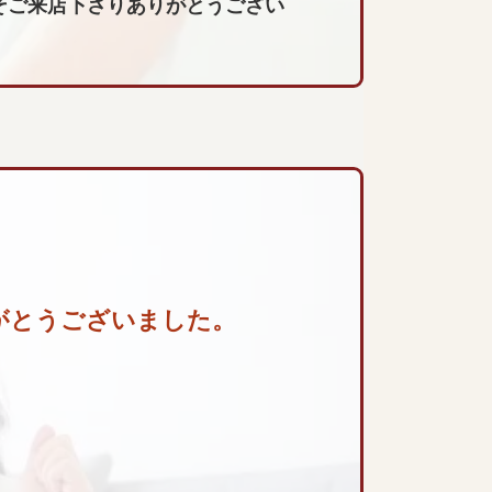
そご来店下さりありがとうござい
がとうございました。